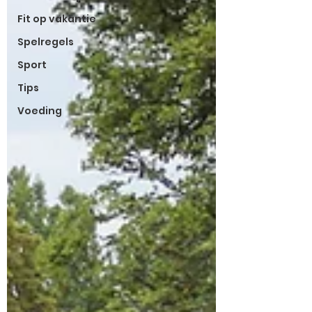
Fit op vakantie
Spelregels
Sport
Tips
Voeding