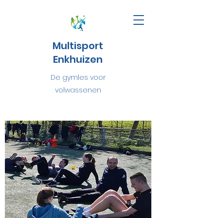
Multisport
Enkhuizen
De gymles voor
volwassenen