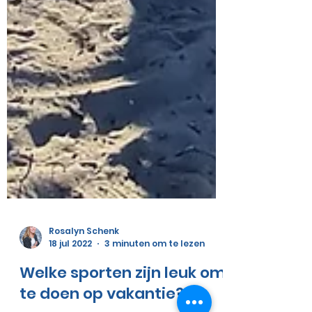
Rosalyn Schenk
18 jul 2022
3 minuten om te lezen