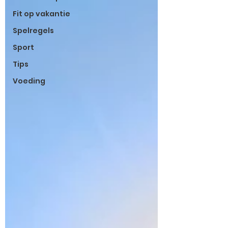
Fit op vakantie
Spelregels
Sport
Tips
Voeding