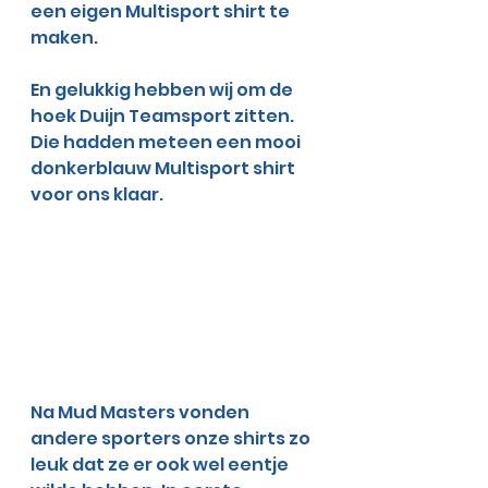
een eigen Multisport shirt te 
maken. 
En gelukkig hebben wij om de 
hoek Duijn Teamsport zitten. 
Die hadden meteen een mooi 
donkerblauw Multisport shirt 
voor ons klaar.
Na Mud Masters vonden 
andere sporters onze shirts zo 
leuk dat ze er ook wel eentje 