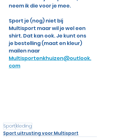
neem ik die voor je mee. 
Sport je (nog) niet bij 
Multisport maar wil je wel een 
shirt. Dat kan ook. Je kunt ons 
je bestelling (maat en kleur) 
mailen naar 
Multisportenkhuizen@outlook.
com
Sport
kleding
Sport uitrusting voor Multisport