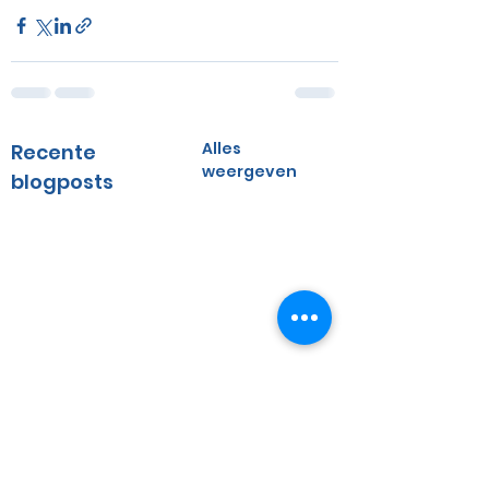
Alles
Recente
weergeven
blogposts